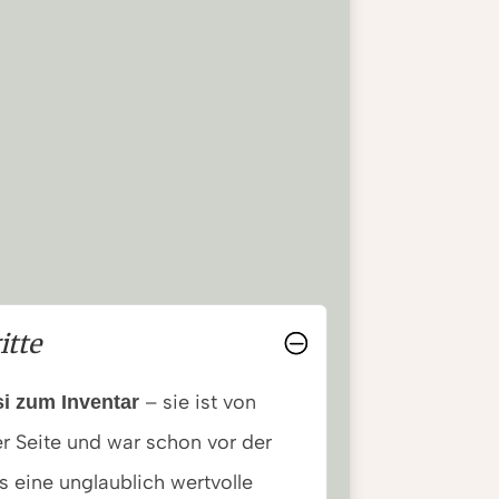
itte
– sie ist von
si zum Inventar
r Seite und war schon vor der
s eine unglaublich wertvolle