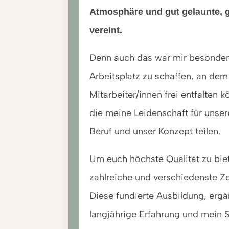
Atmosphäre und gut gelaunte, g
vereint.
Denn auch das war mir besonders
Arbeitsplatz zu schaffen, an dem
Mitarbeiter/innen frei entfalten k
die meine Leidenschaft für uns
Beruf und unser Konzept teilen.
Um euch höchste Qualität zu bie
zahlreiche und verschiedenste Ze
Diese fundierte Ausbildung, erg
langjährige Erfahrung und mein 