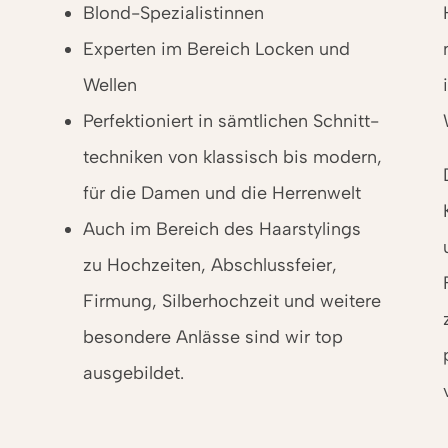
Blond-Spezialistinnen
Experten im Bereich Locken und
Wellen
Perfektioniert in sämtlichen Schnitt­
techniken von klassisch bis modern,
für die Damen und die Herrenwelt
Auch im Bereich des Haar­stylings
zu Hochzeiten, Abschluss­feier,
Firmung, Silber­hochzeit und weitere
besondere Anlässe sind wir top
ausgebildet.