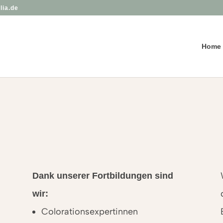
lia.de
Home
Dank unserer Fortbildungen sind
wir:
Colorationsexpertinnen