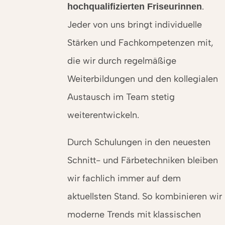
.
hoch­quali­fizierten Friseurinnen
Jeder von uns bringt individuelle
Stärken und Fach­kompetenzen mit,
die wir durch regelmäßige
Weiterbildungen und den kollegialen
Austausch im Team stetig
weiterentwickeln.
Durch Schulungen in den neuesten
Schnitt- und Färbetechniken bleiben
wir fachlich immer auf dem
aktuellsten Stand. So kombinieren wir
moderne Trends mit klassischen