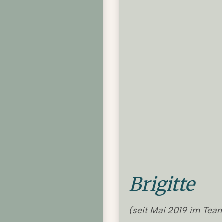
Brigitte
(seit Mai 2019 im Tea