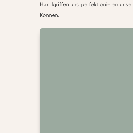
Handgriffen und perfektionieren unse
Können.